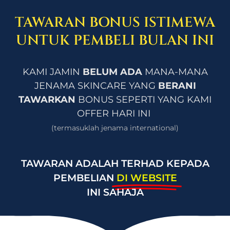
TAWARAN BONUS ISTIMEWA
UNTUK PEMBELI BULAN INI
KAMI JAMIN
BELUM ADA
MANA-MANA
JENAMA SKINCARE YANG
BERANI
TAWARKAN
BONUS SEPERTI YANG KAMI
OFFER HARI INI
(termasuklah jenama international)
TAWARAN ADALAH TERHAD KEPADA
PEMBELIAN
DI WEBSITE
INI SAHAJA