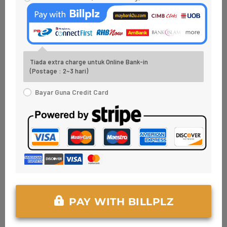
Tiada extra charge untuk Online Bank-in
(Postage : 2~3 hari)
Bayar Guna Credit Card
PAY WITH BILLPLZ