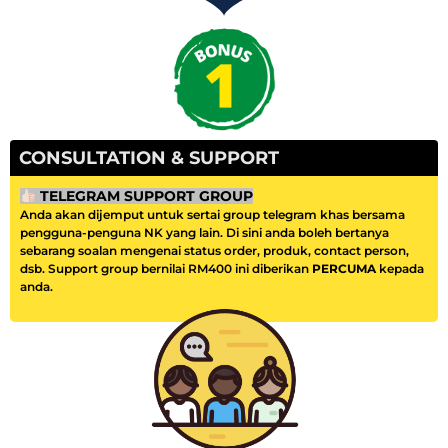
CONSULTATION & SUPPORT
TELEGRAM SUPPORT GROUP
Anda akan dijemput untuk sertai group telegram khas bersama
pengguna-penguna NK yang lain. Di sini anda boleh bertanya
sebarang soalan mengenai status order, produk, contact person,
dsb. Support group bernilai RM400 ini diberikan
PERCUMA
kepada
anda.