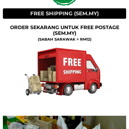
FREE SHIPPING (SEM.MY)
ORDER SEKARANG UNTUK FREE POSTAGE
(SEM.MY)
(SABAH SARAWAK = RM12)