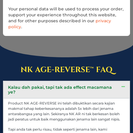
Your personal data will be used to process your order,
support your experience throughout this website,
and for other purposes described in our
privacy
policy
.
NK AGE-REVERSE™ FAQ
Kalau dah pakai, tapi tak ada effect macamana
ye?
Product NK AGE-REVERSE ini telah dibuktikan secara kajian
makmal tahap keberkesananya adalah 5x lebih dari jenama
antarabangsa yang lain. Sekiranya NK AR ni tak berkesan boleh
jadi peratus untuk baik menggunakan jenama lain sangat nipis.
Tapi anda tak perlu risau, tidak seperti jenama lain, kami