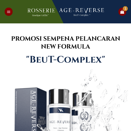
PROMOSI SEMPENA PELANCARAN
NEW FORMULA
"BeuT-Complex"