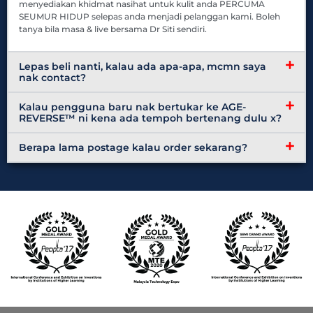
menyediakan khidmat nasihat untuk kulit anda PERCUMA
SEUMUR HIDUP selepas anda menjadi pelanggan kami. Boleh
tanya bila masa & live bersama Dr Siti sendiri.
Lepas beli nanti, kalau ada apa-apa, mcmn saya
nak contact?
Kalau pengguna baru nak bertukar ke AGE-
REVERSE™ ni kena ada tempoh bertenang dulu x?
Berapa lama postage kalau order sekarang?