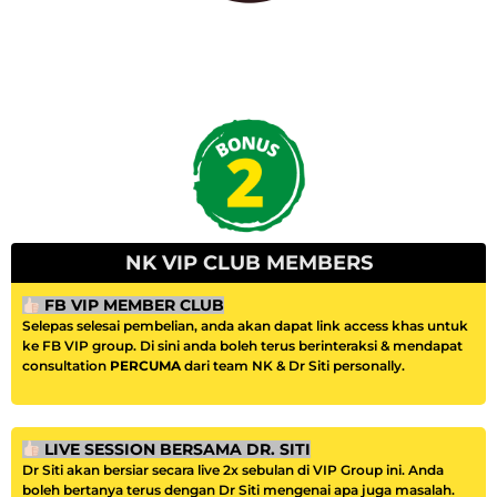
NK VIP CLUB MEMBERS
FB VIP MEMBER CLUB
Selepas selesai pembelian, anda akan dapat link access khas untuk
ke FB VIP group. Di sini anda boleh terus berinteraksi & mendapat
consultation
PERCUMA
dari team NK & Dr Siti personally.
LIVE SESSION BERSAMA DR. SITI
Dr Siti akan bersiar secara live 2x sebulan di VIP Group ini. Anda
boleh bertanya terus dengan Dr Siti mengenai apa juga masalah.