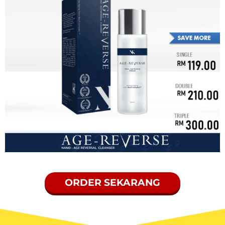
ORDER SEKARANG