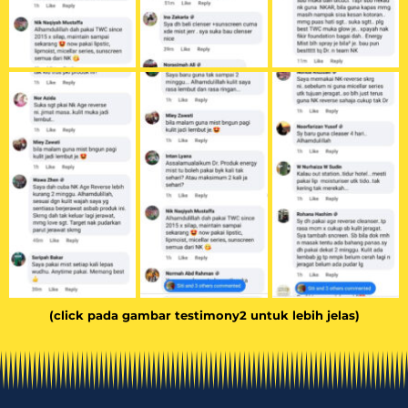
(click pada gambar testimony2 untuk lebih jelas)