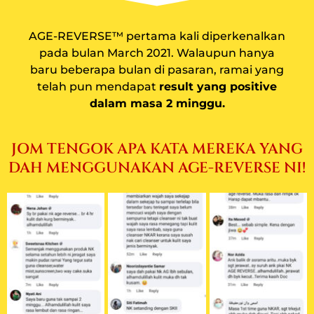
AGE-REVERSE™️ pertama kali diperkenalkan
pada bulan March 2021. Walaupun hanya
baru beberapa bulan di pasaran, ramai yang
telah pun mendapat
result yang positive
dalam masa 2 minggu.
JOM TENGOK APA KATA MEREKA YANG
DAH MENGGUNAKAN AGE-REVERSE NI!